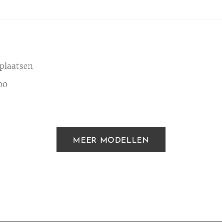
 plaatsen
00
MEER MODELLEN