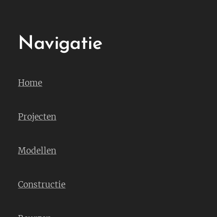
Navigatie
Home
Projecten
Modellen
Constructie