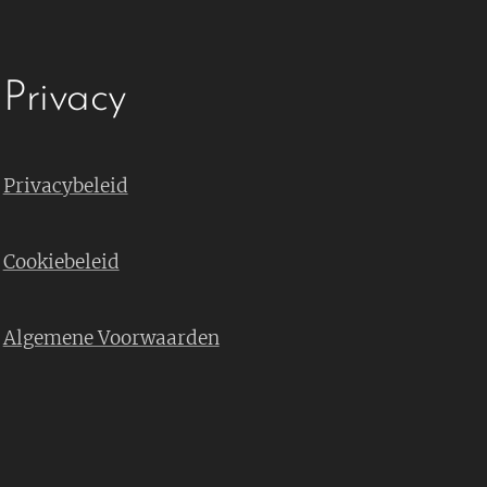
Privacy
Privacybeleid
Cookiebeleid
Algemene Voorwaarden