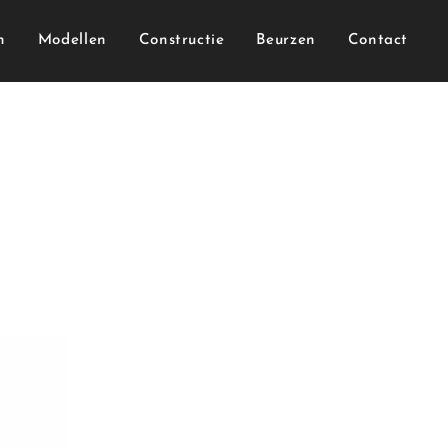
n
Modellen
Constructie
Beurzen
Contact