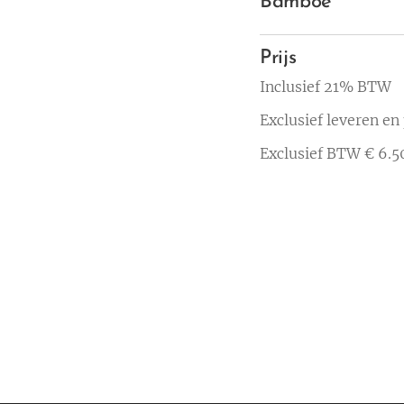
Bamboe
Prijs
Inclusief 21% BTW
Exclusief leveren en
Exclusief BTW € 6.5