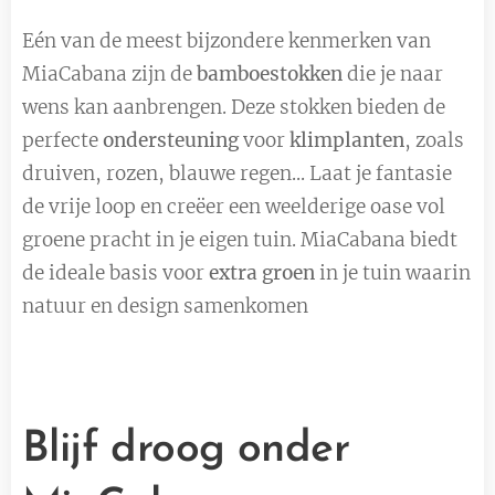
Eén van de meest bijzondere kenmerken van
MiaCabana zijn de
bamboestokken
die je naar
wens kan aanbrengen. Deze stokken bieden de
perfecte
ondersteuning
voor
klimplanten
, zoals
druiven, rozen, blauwe regen... Laat je fantasie
de vrije loop en creëer een weelderige oase vol
groene pracht in je eigen tuin. MiaCabana biedt
de ideale basis voor
extra groen
in je tuin waarin
natuur en design samenkomen
Blijf droog onder