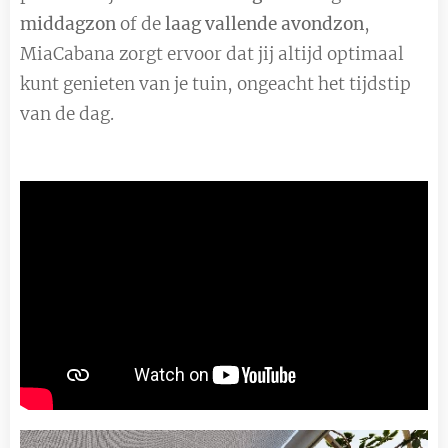
middagzon
of de
laag vallende avondzon
,
MiaCabana zorgt ervoor dat jij altijd optimaal
kunt genieten van je tuin, ongeacht het tijdstip
van de dag.