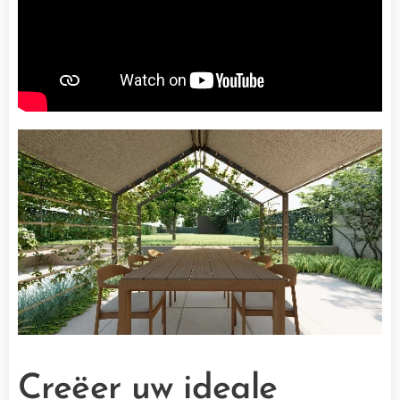
Creëer uw ideale