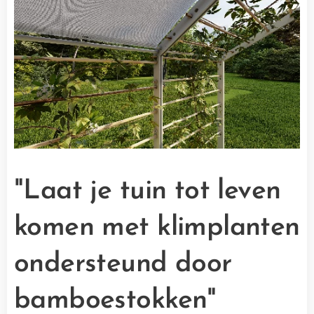
"Laat je tuin tot leven
komen met klimplanten
ondersteund door
bamboestokken"