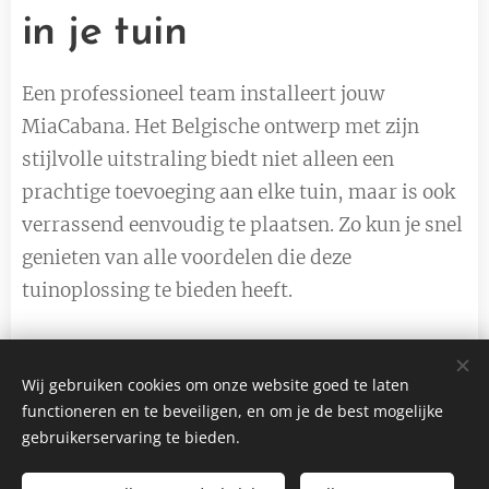
in je tuin
Een professioneel team installeert jouw
MiaCabana. Het Belgische ontwerp met zijn
stijlvolle uitstraling biedt niet alleen een
prachtige toevoeging aan elke tuin, maar is ook
verrassend eenvoudig te plaatsen. Zo kun je snel
genieten van alle voordelen die deze
tuinoplossing te bieden heeft.
Wij gebruiken cookies om onze website goed te laten
functioneren en te beveiligen, en om je de best mogelijke
gebruikerservaring te bieden.