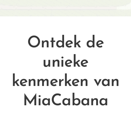
Ontdek de
unieke
kenmerken van
MiaCabana