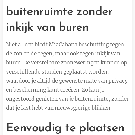
buitenruimte zonder
inkijk van buren
Niet alleen biedt MiaCabana beschutting tegen
de zon en de regen, maar ook tegen
inkijk
van
buren. De verstelbare zonneweringen kunnen op
verschillende standen geplaatst worden,
waardoor je altijd de gewenste mate van
privacy
en bescherming kunt creëren. Zo kun je
ongestoord genieten
van je buitenruimte, zonder
dat je last hebt van nieuwsgierige blikken.
Eenvoudig te plaatsen