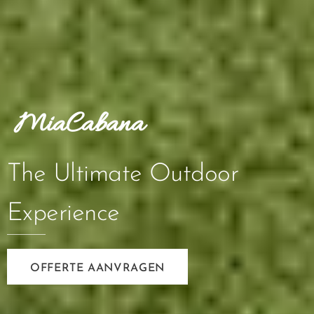
MiaCabana
The Ultimate Outdoor
Experience
OFFERTE AANVRAGEN