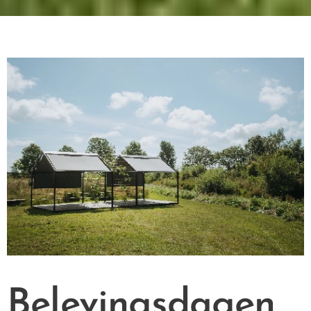
Belevingsdagen