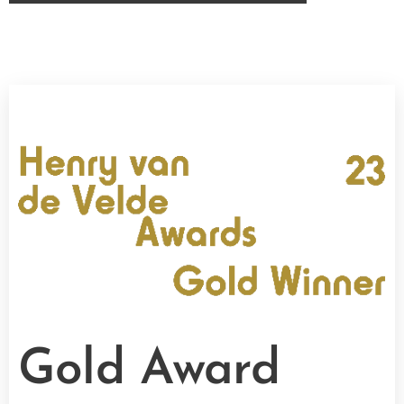
Gold Award