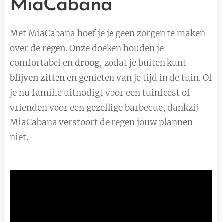
MiaCabana
Met MiaCabana hoef je je geen zorgen te maken
over de
regen
. Onze doeken houden je
comfortabel en
droog
, zodat je buiten kunt
blijven zitten
en genieten van je tijd in de tuin. Of
je nu familie uitnodigt voor een tuinfeest of
vrienden voor een gezellige barbecue, dankzij
MiaCabana verstoort de regen jouw plannen
niet.