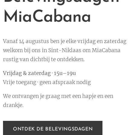
MiaCabana
Vanaf 14 augustus ben je elke vrijdag en zaterdag
welkom bij ons in Sint-Niklaas om MiaCabana
rustig van dichtbij te ontdekken.
Vrijdag & zaterdag · 15u–19u
Vrije toegang · geen afspraak nodig
We ontvangen je graag met een hapje en een
drankje.
ONTDEK DE BELEVINGSDAGEN