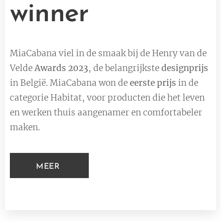
winner
MiaCabana viel in de smaak bij de Henry van de
Velde
Awards 2023
, de belangrijkste
designprijs
in België. MiaCabana won de
eerste prijs
in de
categorie Habitat, voor producten die het leven
en werken thuis aangenamer en comfortabeler
maken.
MEER