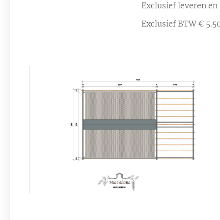
Exclusief leveren en
Exclusief BTW € 5.5