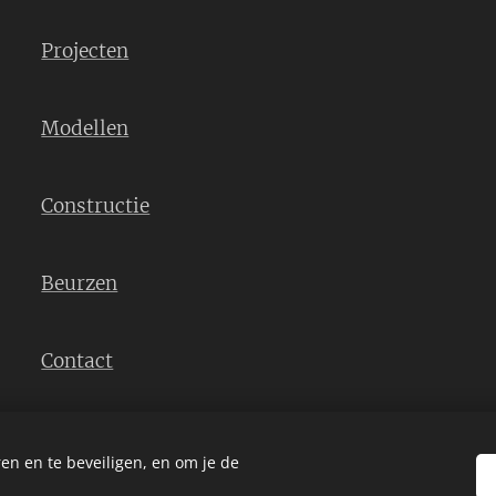
Projecten
Modellen
Constructie
Beurzen
Contact
en en te beveiligen, en om je de