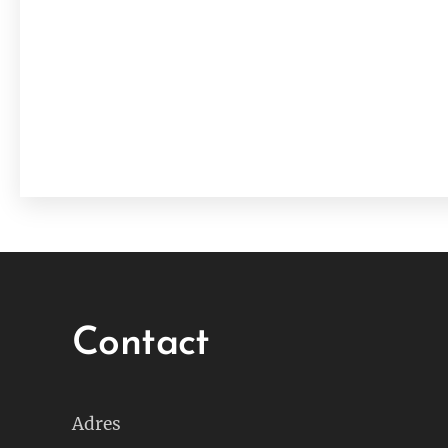
Contact
Adres