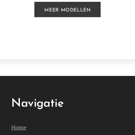
MEER MODELLEN
Navigatie
Home