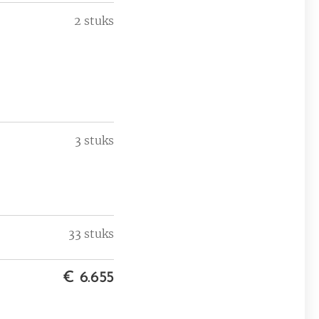
2 stuks
3 stuks
33 stuks
€ 6.655