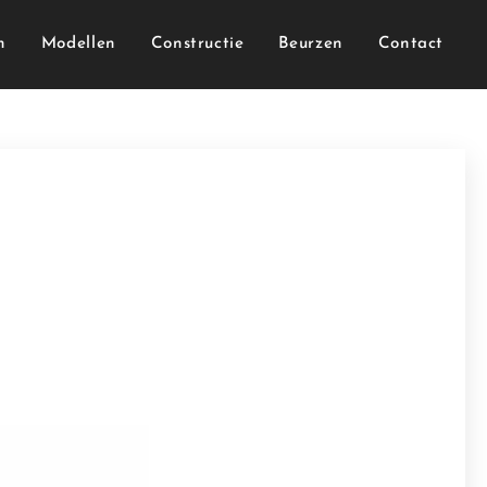
n
Modellen
Constructie
Beurzen
Contact