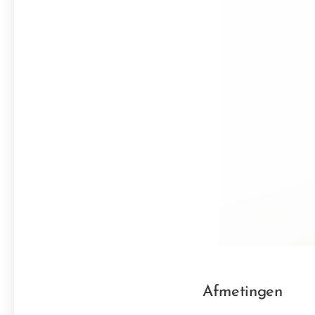
Afmetingen