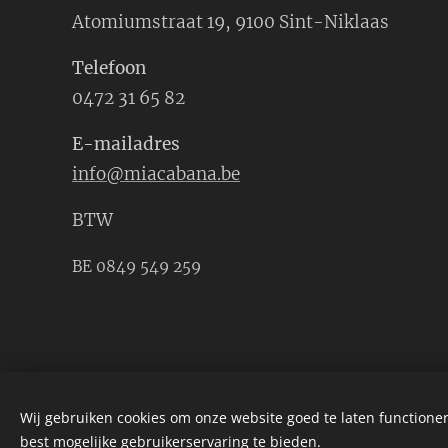
Atomiumstraat 19, 9100 Sint-Niklaas
Telefoon
0472 31 65 82
E-mailadres
info@miacabana.be
BTW
BE 0849 549 259
Wij gebruiken cookies om onze website goed te laten functioner
best mogelijke gebruikerservaring te bieden.