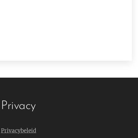
Privacy
Privacybeleid