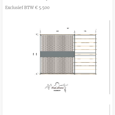
Exclusief BTW € 5.500