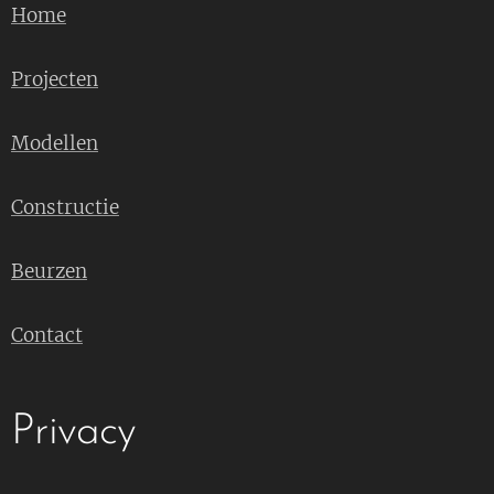
Home
Projecten
Modellen
Constructie
Beurzen
Contact
Privacy