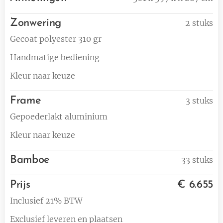
Zonwering
2 stuks
Gecoat polyester 310 gr
Handmatige bediening
Kleur naar keuze
Frame
3 stuks
Gepoederlakt aluminium
Kleur naar keuze
Bamboe
33 stuks
Prijs
€ 6.655
Inclusief 21% BTW
Exclusief leveren en plaatsen