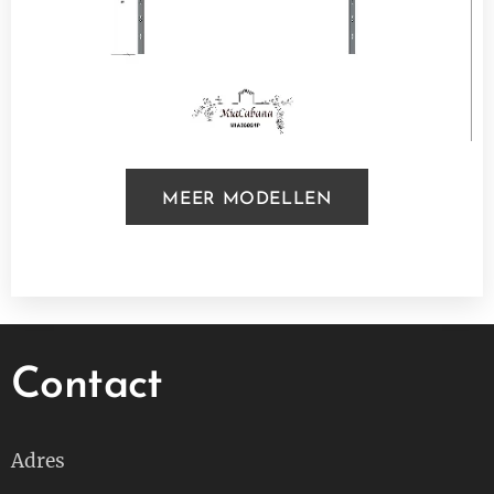
MEER MODELLEN
Contact
Adres